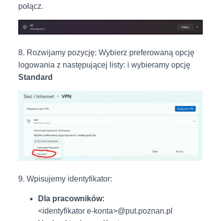
połącz.
8. Rozwijamy pozycję: Wybierz preferowaną opcję
logowania z następującej listy: i wybieramy opcję
Standard
9. Wpisujemy identyfikator:
Dla pracowników:
<identyfikator e-konta>@put.poznan.pl