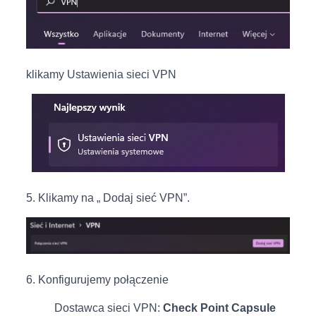
klikamy Ustawienia sieci VPN
5. Klikamy na „ Dodaj sieć VPN”.
6. Konfigurujemy połączenie
Dostawca sieci VPN:
Check Point Capsule