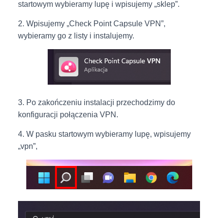
startowym wybieramy lupę i wpisujemy „sklep”.
2. Wpisujemy „Check Point Capsule VPN”,
wybieramy go z listy i instalujemy.
3. Po zakończeniu instalacji przechodzimy do
konfiguracji połączenia VPN.
4. W pasku startowym wybieramy lupę, wpisujemy
„vpn”,