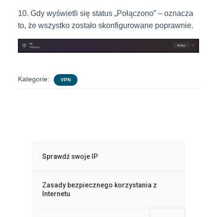
10. Gdy wyświetli się status „Połączono” – oznacza
to, że wszystko zostało skonfigurowane poprawnie.
Kategorie:
VPN
Sprawdź swoje IP
Zasady bezpiecznego korzystania z
Internetu