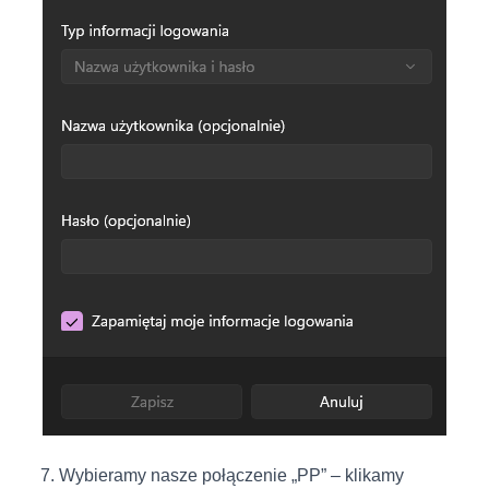
7. Wybieramy nasze połączenie „PP” – klikamy