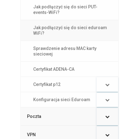
Jak podłączyć się do sieci PUT-
events-WiFi?
Jak podłączyć się do sieci eduroam
WiFi?
Sprawdzenie adresu MAC karty
sieciowej
Certyfikat ADENA-CA
–
Certyfikat p12
–
Konfiguracja sieci Eduroam
Poczta
VPN