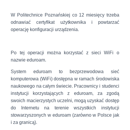
W Politechnice Poznańskiej co 12 miesięcy trzeba
odnawiać certyfikat użytkownika i powtarzać
operację konfiguracji urządzenia.
Po tej operacji można korzystać z sieci WiFi o
nazwie eduroam.
System eduroam to bezprzewodowa sieć
komputerowa (WiFi) dostępna w ramach środowiska
naukowego na całym świecie. Pracownicy i studenci
instytucji korzystających z eduroam, za zgodą
swoich macierzystych uczelni, mogą uzyskać dostęp
do Internetu na terenie wszystkich instytucji
stowarzyszonych w eduroam (zarówno w Polsce jak
i za granicą).