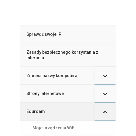
Sprawdź swoje IP
Zasady bezpiecznego korzystania z
Internetu
Zmiana nazwy komputera
–
Strony internetowe
Eduroam
Moje urządzenia WiFi