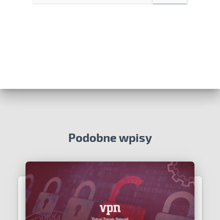
Podobne wpisy