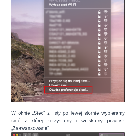
W oknie „Sieć” z listy po lewej stornie wybieramy
sieć z której korzystamy i wciskamy przycisk
„Zaawansowane”