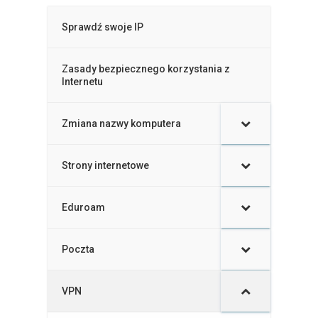
Sprawdź swoje IP
Zasady bezpiecznego korzystania z
Internetu
Zmiana nazwy komputera
–
Strony internetowe
Eduroam
Poczta
VPN