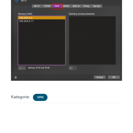
Kategorie:
VPN