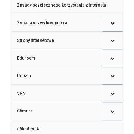
Zasady bezpiecznego korzystania z Internetu
Zmiana nazwy komputera
–
Strony internetowe
Eduroam
Poczta
VPN
Chmura
eAkademik