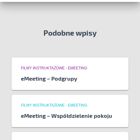
Podobne wpisy
FILMY INSTRUKTAŻOWE - EMEETING
eMeeting – Podgrupy
FILMY INSTRUKTAŻOWE - EMEETING
eMeeting – Współdzielenie pokoju