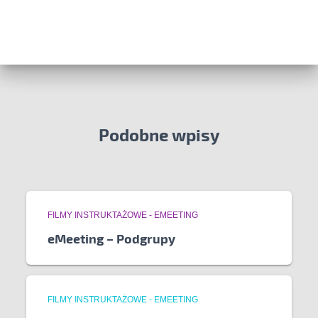
Podobne wpisy
FILMY INSTRUKTAŻOWE - EMEETING
eMeeting – Podgrupy
FILMY INSTRUKTAŻOWE - EMEETING