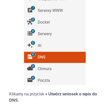
Klikamy na przycisk
+ Utwórz wniosek o wpis do
DNS.