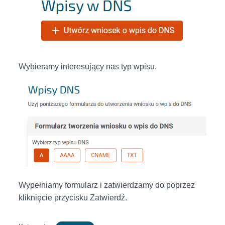
Wybieramy interesujący nas typ wpisu.
Wypełniamy formularz i zatwierdzamy do poprzez
kliknięcie przycisku Zatwierdź.