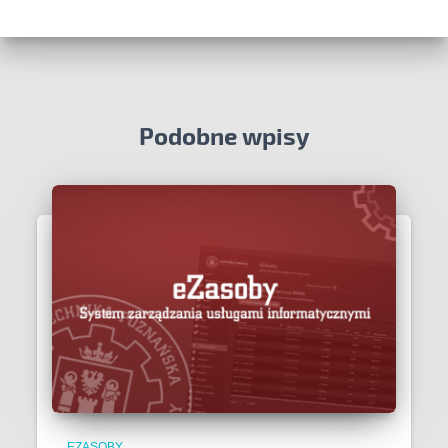
Podobne wpisy
EZASOBY