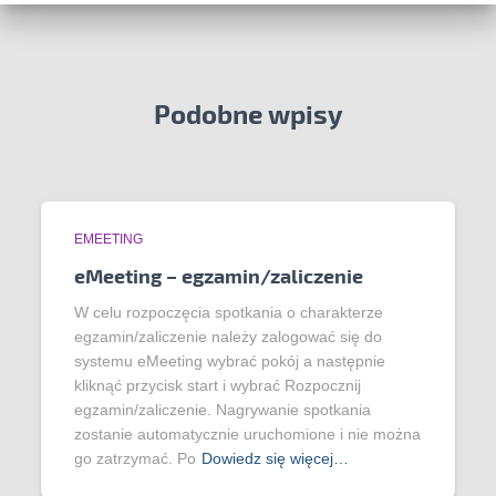
Podobne wpisy
EMEETING
eMeeting – egzamin/zaliczenie
W celu rozpoczęcia spotkania o charakterze
egzamin/zaliczenie należy zalogować się do
systemu eMeeting wybrać pokój a następnie
kliknąć przycisk start i wybrać Rozpocznij
egzamin/zaliczenie. Nagrywanie spotkania
zostanie automatycznie uruchomione i nie można
go zatrzymać. Po
Dowiedz się więcej…