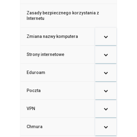
Zasady bezpiecznego korzystania z
Internetu
Zmiana nazwy komputera
–
Strony internetowe
Eduroam
Poczta
VPN
Chmura