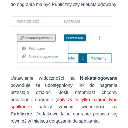
do nagrania ma być Publiczny czy Niekatalogowany
Ustawienie widoczności na
Niekatalogowane
powoduje że udostępniony link do nagrania
przestaje działać. Jeśli natomiast chcemy
udostępnić nagranie (
dotyczy to tylko nagrań typu
spotkanie
) należy zmienić widoczność na
Publiczne.
Dodatkowo takie nagranie pojawia się
również w miejscu dołączania do spotkania.