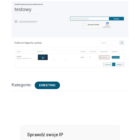
Kategorie:
EMEETING
Sprawdź swoje IP